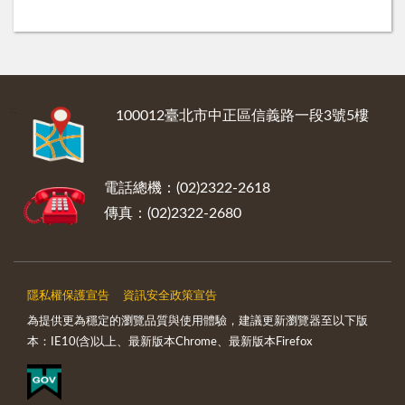
:::
100012臺北市中正區信義路一段3號5樓
電話總機：(02)2322-2618
傳真：(02)2322-2680
隱私權保護宣告
資訊安全政策宣告
為提供更為穩定的瀏覽品質與使用體驗，建議更新瀏覽器至以下版
本：IE10(含)以上、最新版本Chrome、最新版本Firefox