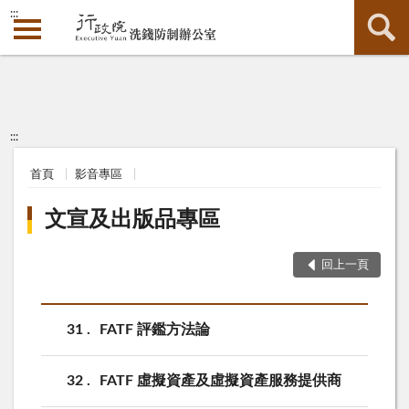
:::
:::
首頁
影音專區
文宣及出版品專區
回上一頁
31
FATF 評鑑方法論
32
FATF 虛擬資產及虛擬資產服務提供商