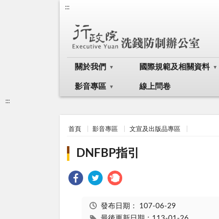
:::
關於我們
國際規範及相關資料
影音專區
線上問卷
:::
首頁
影音專區
文宣及出版品專區
DNFBP指引
發布日期：
107-06-29
最後更新日期：113-01-26