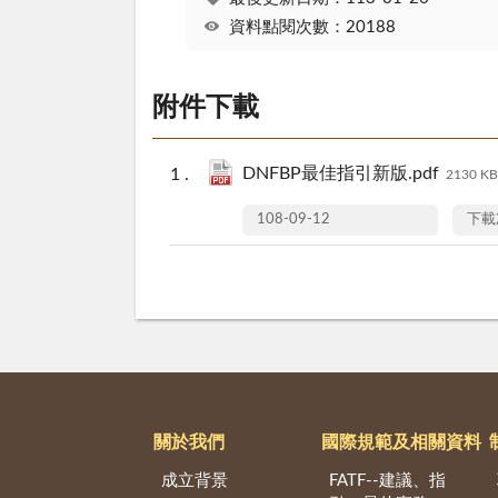
資料點閱次數：20188
附件下載
DNFBP最佳指引新版.pdf
2130 KB
108-09-12
下載
關於我們
國際規範及相關資料
成立背景
FATF--建議、指