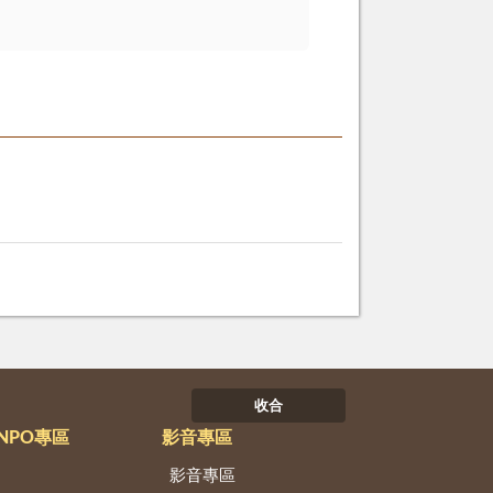
收合
NPO專區
影音專區
影音專區