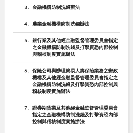
3
金融機構防制洗錢辦法
4
農業金融機構防制洗錢辦法
5
銀行業及其他經金融監督管理委員會指定
之金融機構防制洗錢及打擊資恐內部控制
與稽核制度實施辦法
6
保險公司與辦理簡易人壽保險業務之郵政
機構及其他經金融監督管理委員會指定之
金融機構防制洗錢及打擊資恐內部控制與
稽核制度實施辦法
7
證券期貨業及其他經金融監督管理委員會
指定之金融機構防制洗錢及打擊資恐內部
控制與稽核制度實施辦法