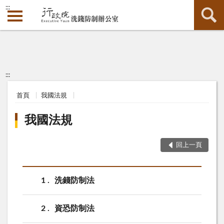
:::
:::
首頁
我國法規
我國法規
回上一頁
1
洗錢防制法
2
資恐防制法