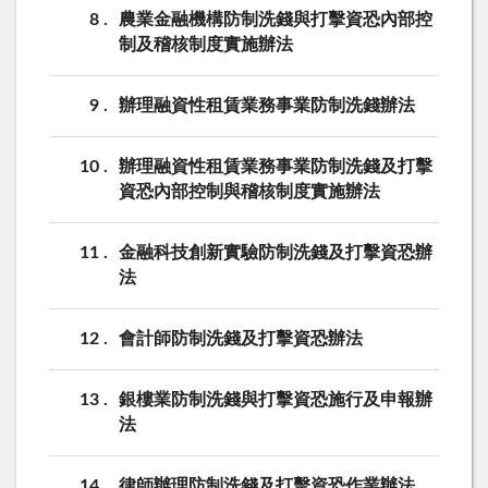
8
農業金融機構防制洗錢與打擊資恐內部控
制及稽核制度實施辦法
9
辦理融資性租賃業務事業防制洗錢辦法
10
辦理融資性租賃業務事業防制洗錢及打擊
資恐內部控制與稽核制度實施辦法
11
金融科技創新實驗防制洗錢及打擊資恐辦
法
12
會計師防制洗錢及打擊資恐辦法
13
銀樓業防制洗錢與打擊資恐施行及申報辦
法
14
律師辦理防制洗錢及打擊資恐作業辦法