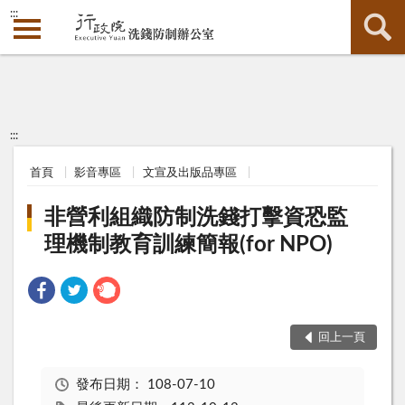
:::
:::
首頁
影音專區
文宣及出版品專區
非營利組織防制洗錢打擊資恐監
理機制教育訓練簡報(for NPO)
回上一頁
發布日期：
108-07-10