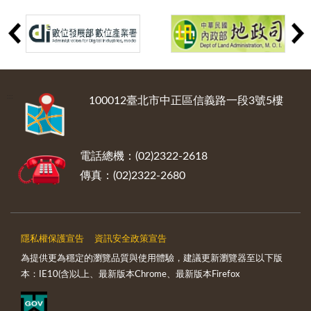
:::
100012臺北市中正區信義路一段3號5樓
電話總機：(02)2322-2618
傳真：(02)2322-2680
隱私權保護宣告
資訊安全政策宣告
為提供更為穩定的瀏覽品質與使用體驗，建議更新瀏覽器至以下版
本：IE10(含)以上、最新版本Chrome、最新版本Firefox