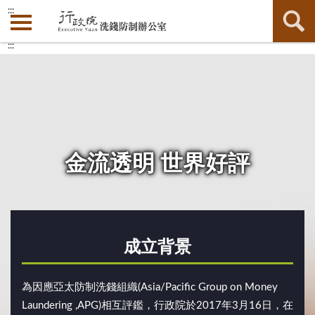
:::
:::
金流透明 世界好評
成立背景
為因應亞太防制洗錢組織(Asia/Pacific Group on Money
Laundering ,APG)相互評鑑，行政院於2017年3月16日，在