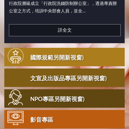
行政院層級成立「行政院洗錢防制辦公室」，透過專責辦
公室之方式，培訓中央部會人員，並全...
詳全文
國際規範另開新視窗)
文宣及出版品專區另開新視窗)
NPO專區另開新視窗)
影音專區