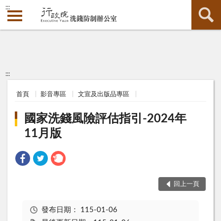
:::
:::
首頁
影音專區
文宣及出版品專區
國家洗錢風險評估指引-2024年
11月版
回上一頁
發布日期：
115-01-06