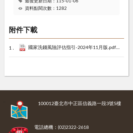
最後更新日期：115-01-06
資料點閱次數：1282
附件下載
國家洗錢風險評估指引-2024年11月版.pdf
1184 KB
:::
100012臺北市中正區信義路一段3號5樓
電話總機：(02)2322-2618