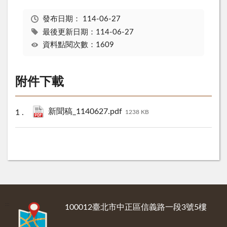
發布日期：
114-06-27
最後更新日期：114-06-27
資料點閱次數：1609
附件下載
新聞稿_1140627.pdf
1238 KB
:::
100012臺北市中正區信義路一段3號5樓