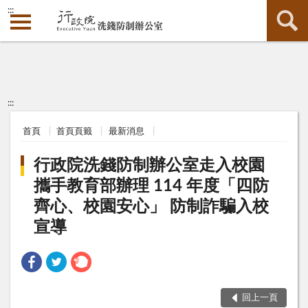
:::
:::
首頁
首頁頁籤
最新消息
行政院洗錢防制辦公室走入校園
攜手教育部辦理 114 年度「四防
齊心、校園安心」 防制詐騙入校
宣導
回上一頁