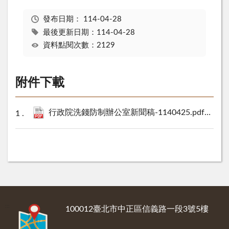
發布日期：
114-04-28
最後更新日期：114-04-28
資料點閱次數：2129
附件下載
行政院洗錢防制辦公室新聞稿-1140425.pdf
781 KB
:::
100012臺北市中正區信義路一段3號5樓