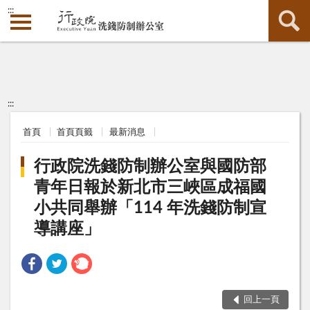
:::
:::
首頁
首頁頁籤
最新消息
行政院洗錢防制辦公室與國防部
青年日報於新北市三峽區成福國
小共同舉辦「114 年洗錢防制宣
導講座」
回上一頁