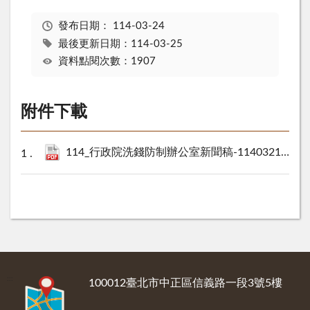
發布日期：
114-03-24
最後更新日期：114-03-25
資料點閱次數：1907
附件下載
114_行政院洗錢防制辦公室新聞稿-1140321三峽區成福國小_3.pdf
:::
100012臺北市中正區信義路一段3號5樓