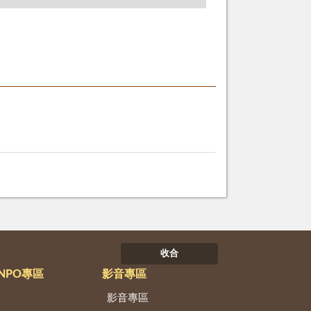
收合
NPO專區
影音專區
影音專區