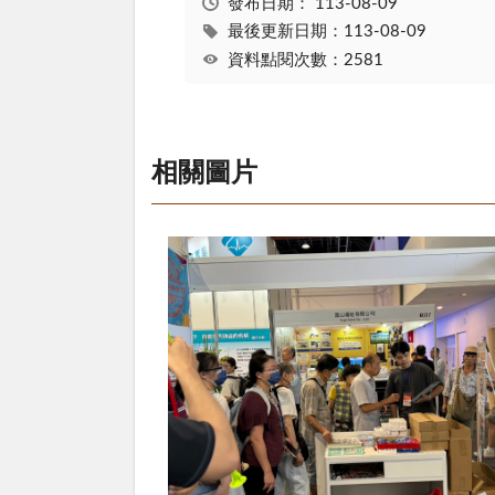
發布日期：
113-08-09
最後更新日期：113-08-09
資料點閱次數：2581
相關圖片