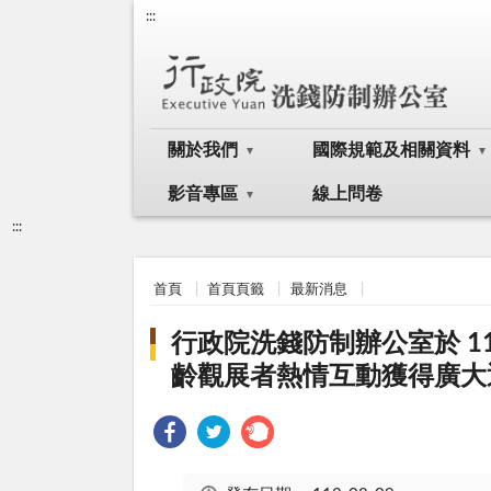
:::
關於我們
國際規範及相關資料
影音專區
線上問卷
:::
首頁
首頁頁籤
最新消息
行政院洗錢防制辦公室於 11
齡觀展者熱情互動獲得廣大