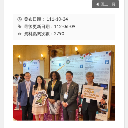
回上一頁
發布日期：
111-10-24
最後更新日期：112-06-09
資料點閱次數：2790