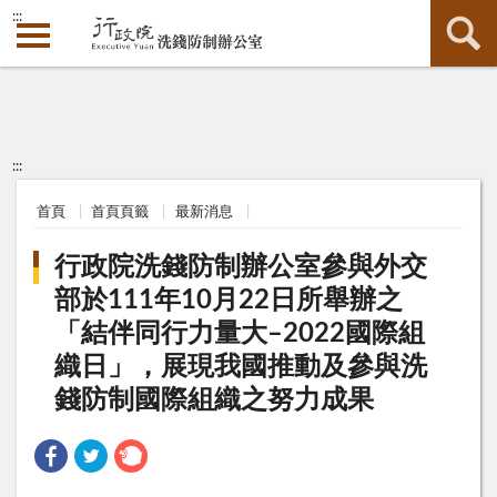
:::
:::
首頁
首頁頁籤
最新消息
行政院洗錢防制辦公室參與外交
部於111年10月22日所舉辦之
「結伴同行力量大–2022國際組
織日」，展現我國推動及參與洗
錢防制國際組織之努力成果