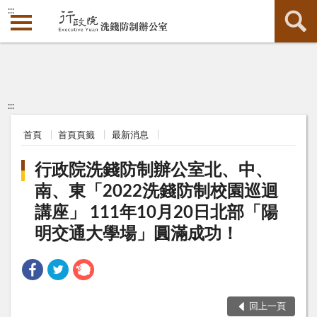
:::
:::
首頁
首頁頁籤
最新消息
行政院洗錢防制辦公室北、中、
南、東「2022洗錢防制校園巡迴
講座」 111年10月20日北部「陽
明交通大學場」圓滿成功！
回上一頁