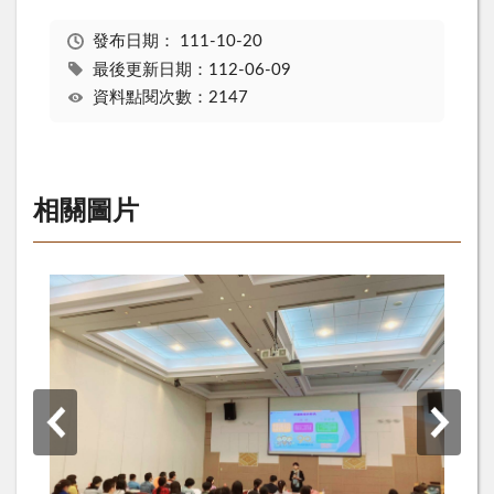
發布日期：
111-10-20
最後更新日期：112-06-09
資料點閱次數：2147
相關圖片