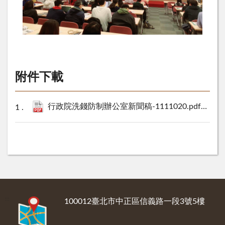
附件下載
行政院洗錢防制辦公室新聞稿-1111020.pdf
243 KB
:::
100012臺北市中正區信義路一段3號5樓