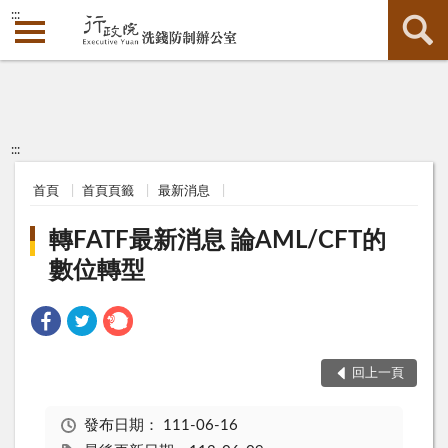
:::
:::
首頁
首頁頁籤
最新消息
轉FATF最新消息 論AML/CFT的
數位轉型
回上一頁
發布日期：
111-06-16