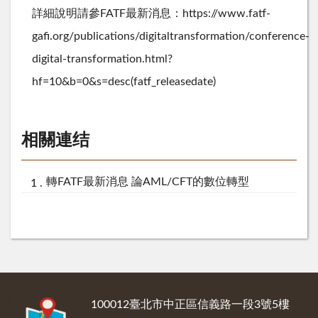
詳細說明請參FATF最新消息：https://www.fatf-
gafi.org/publications/digitaltransformation/conference-
digital-transformation.html?
hf=10&b=0&s=desc(fatf_releasedate)
相關連结
轉FATF最新消息 論AML/CFT的數位轉型
:::
100012臺北市中正區信義路一段3號5樓