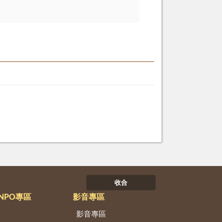
收合
NPO專區
影音專區
影音專區