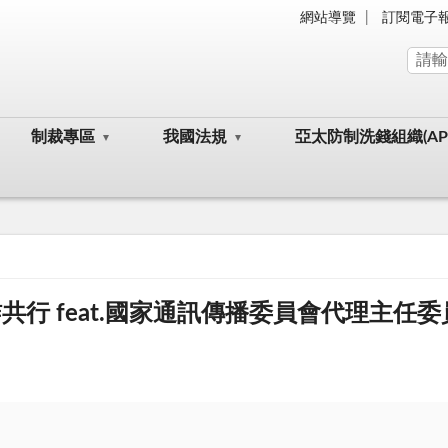
網站導覽
訂閱電子
制裁專區
我國法規
亞太防制洗錢組織(AP
共行 feat.國家通訊傳播委員會代理主任委