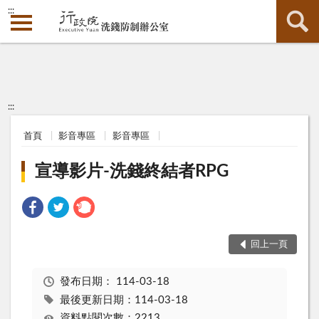
:::
:::
首頁
影音專區
影音專區
宣導影片-洗錢終結者RPG
回上一頁
發布日期：
114-03-18
最後更新日期：114-03-18
資料點閱次數：2213