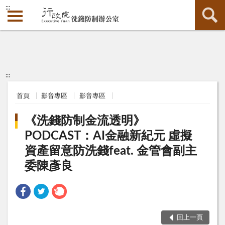
:::
:::
首頁
影音專區
影音專區
《洗錢防制金流透明》
PODCAST：AI金融新紀元 虛擬
資產留意防洗錢feat. 金管會副主
委陳彥良
回上一頁