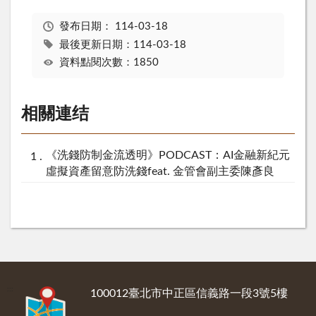
發布日期：
114-03-18
最後更新日期：114-03-18
資料點閱次數：1850
相關連结
《洗錢防制金流透明》PODCAST：AI金融新紀元
虛擬資產留意防洗錢feat. 金管會副主委陳彥良
:::
100012臺北市中正區信義路一段3號5樓