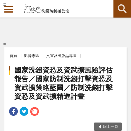
:::
:::
首頁
影音專區
文宣及出版品專區
國家洗錢資恐及資武擴風險評估
報告／國家防制洗錢打擊資恐及
資武擴策略藍圖／防制洗錢打擊
資恐及資武擴精進計畫
回上一頁