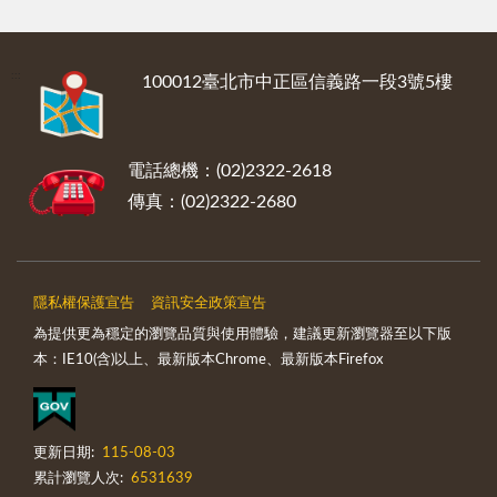
:::
100012臺北市中正區信義路一段3號5樓
電話總機：(02)2322-2618
傳真：(02)2322-2680
隱私權保護宣告
資訊安全政策宣告
為提供更為穩定的瀏覽品質與使用體驗，建議更新瀏覽器至以下版
本：IE10(含)以上、最新版本Chrome、最新版本Firefox
更新日期:
115-08-03
累計瀏覽人次:
6531639