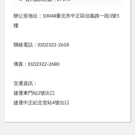
辦公室地址：10048臺北市中正區信義路一段3號5
樓
聯絡電話：(02)2322-2618
傳真：(02)2322-2680
交通資訊：
捷運東門站2號出口
捷運中正紀念堂站4號出口