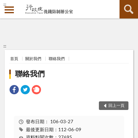
:::
:::
首頁
關於我們
聯絡我們
聯絡我們
回上一頁
發布日期：
106-03-27
最後更新日期：112-06-09
資料點閱次數：27695