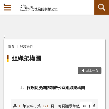
:::
:::
首頁
關於我們
組織架構圖
回上一頁
1
行政院洗錢防制辦公室組織架構圖
共
1
筆資料，第
1/1
頁，
每頁顯示筆數
筆