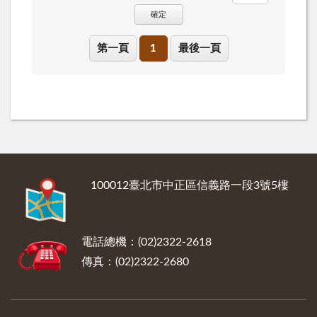
確定
第一頁
1
最後一頁
:::
100012臺北市中正區信義路一段3號5樓
電話總機：(02)2322-2618
傳真：(02)2322-2680